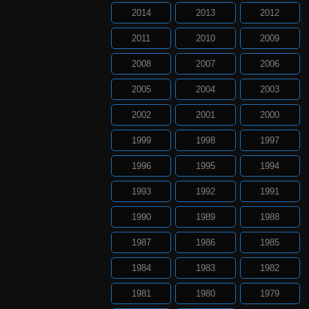
2014
2013
2012
2011
2010
2009
2008
2007
2006
2005
2004
2003
2002
2001
2000
1999
1998
1997
1996
1995
1994
1993
1992
1991
1990
1989
1988
1987
1986
1985
1984
1983
1982
1981
1980
1979