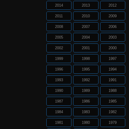
2014
2013
2012
2011
2010
2009
2008
2007
2006
2005
2004
2003
2002
2001
2000
1999
1998
1997
1996
1995
1994
1993
1992
1991
1990
1989
1988
1987
1986
1985
1984
1983
1982
1981
1980
1979