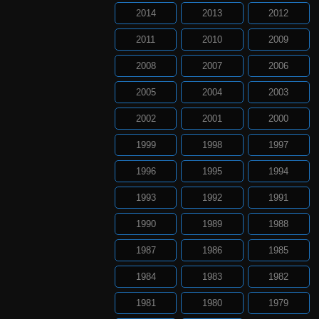
2014
2013
2012
2011
2010
2009
2008
2007
2006
2005
2004
2003
2002
2001
2000
1999
1998
1997
1996
1995
1994
1993
1992
1991
1990
1989
1988
1987
1986
1985
1984
1983
1982
1981
1980
1979