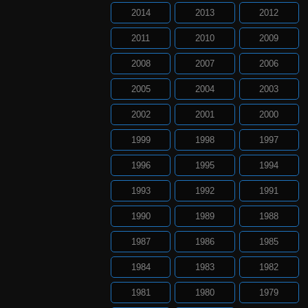
2014
2013
2012
2011
2010
2009
2008
2007
2006
2005
2004
2003
2002
2001
2000
1999
1998
1997
1996
1995
1994
1993
1992
1991
1990
1989
1988
1987
1986
1985
1984
1983
1982
1981
1980
1979