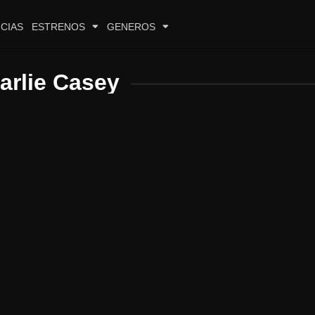
CIAS
ESTRENOS
GENEROS
arlie Casey