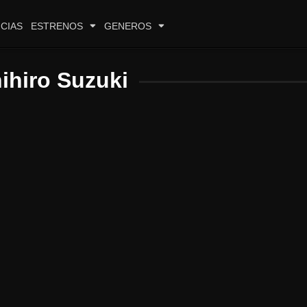
CIAS
ESTRENOS
GENEROS
ihiro Suzuki