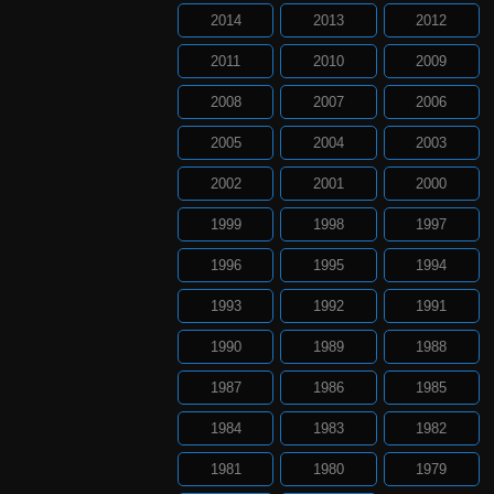
2014
2013
2012
2011
2010
2009
2008
2007
2006
2005
2004
2003
2002
2001
2000
1999
1998
1997
1996
1995
1994
1993
1992
1991
1990
1989
1988
1987
1986
1985
1984
1983
1982
1981
1980
1979