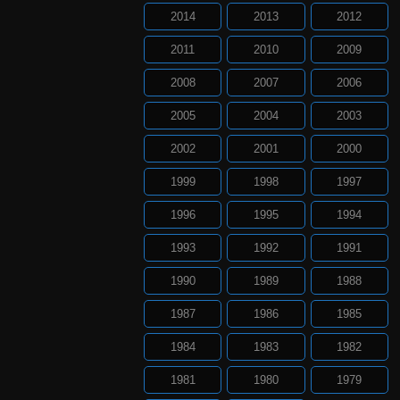
2014
2013
2012
2011
2010
2009
2008
2007
2006
2005
2004
2003
2002
2001
2000
1999
1998
1997
1996
1995
1994
1993
1992
1991
1990
1989
1988
1987
1986
1985
1984
1983
1982
1981
1980
1979