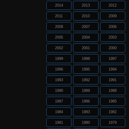
2014
2013
2012
2011
2010
2009
2008
2007
2006
2005
2004
2003
2002
2001
2000
1999
1998
1997
1996
1995
1994
1993
1992
1991
1990
1989
1988
1987
1986
1985
1984
1983
1982
1981
1980
1979