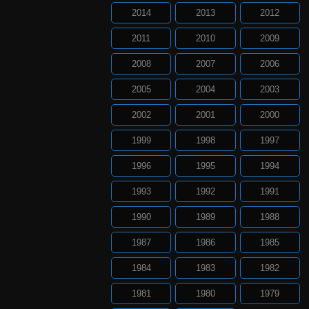
2014
2013
2012
2011
2010
2009
2008
2007
2006
2005
2004
2003
2002
2001
2000
1999
1998
1997
1996
1995
1994
1993
1992
1991
1990
1989
1988
1987
1986
1985
1984
1983
1982
1981
1980
1979