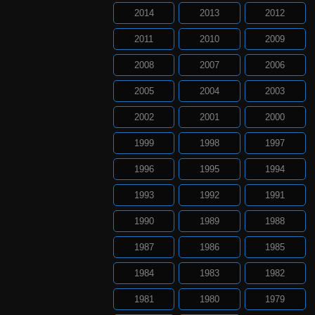
2014
2013
2012
2011
2010
2009
2008
2007
2006
2005
2004
2003
2002
2001
2000
1999
1998
1997
1996
1995
1994
1993
1992
1991
1990
1989
1988
1987
1986
1985
1984
1983
1982
1981
1980
1979