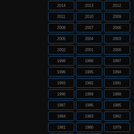
2014
2013
2012
2011
2010
2009
2008
2007
2006
2005
2004
2003
2002
2001
2000
1999
1998
1997
1996
1995
1994
1993
1992
1991
1990
1989
1988
1987
1986
1985
1984
1983
1982
1981
1980
1979