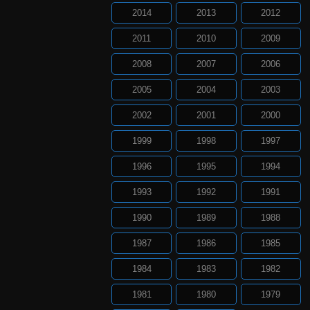
2014
2013
2012
2011
2010
2009
2008
2007
2006
2005
2004
2003
2002
2001
2000
1999
1998
1997
1996
1995
1994
1993
1992
1991
1990
1989
1988
1987
1986
1985
1984
1983
1982
1981
1980
1979