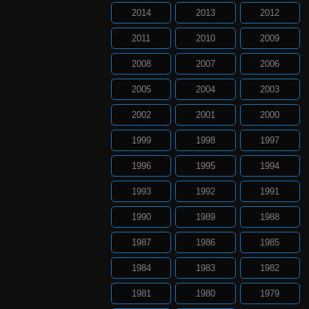
2014
2013
2012
2011
2010
2009
2008
2007
2006
2005
2004
2003
2002
2001
2000
1999
1998
1997
1996
1995
1994
1993
1992
1991
1990
1989
1988
1987
1986
1985
1984
1983
1982
1981
1980
1979