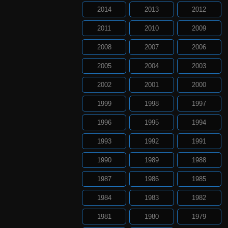
2014
2013
2012
2011
2010
2009
2008
2007
2006
2005
2004
2003
2002
2001
2000
1999
1998
1997
1996
1995
1994
1993
1992
1991
1990
1989
1988
1987
1986
1985
1984
1983
1982
1981
1980
1979