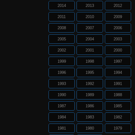
2014
2013
2012
2011
2010
2009
2008
2007
2006
2005
2004
2003
2002
2001
2000
1999
1998
1997
1996
1995
1994
1993
1992
1991
1990
1989
1988
1987
1986
1985
1984
1983
1982
1981
1980
1979