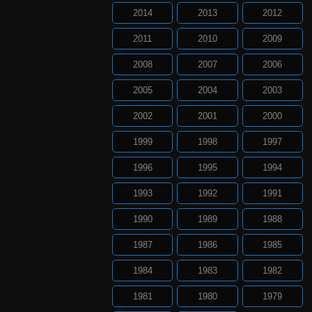
2014
2013
2012
2011
2010
2009
2008
2007
2006
2005
2004
2003
2002
2001
2000
1999
1998
1997
1996
1995
1994
1993
1992
1991
1990
1989
1988
1987
1986
1985
1984
1983
1982
1981
1980
1979