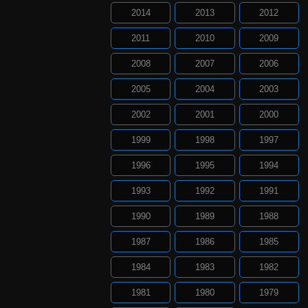
2014
2013
2012
2011
2010
2009
2008
2007
2006
2005
2004
2003
2002
2001
2000
1999
1998
1997
1996
1995
1994
1993
1992
1991
1990
1989
1988
1987
1986
1985
1984
1983
1982
1981
1980
1979