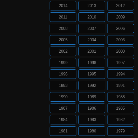
2014
2013
2012
2011
2010
2009
2008
2007
2006
2005
2004
2003
2002
2001
2000
1999
1998
1997
1996
1995
1994
1993
1992
1991
1990
1989
1988
1987
1986
1985
1984
1983
1982
1981
1980
1979