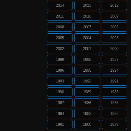
2014
2013
2012
2011
2010
2009
2008
2007
2006
2005
2004
2003
2002
2001
2000
1999
1998
1997
1996
1995
1994
1993
1992
1991
1990
1989
1988
1987
1986
1985
1984
1983
1982
1981
1980
1979