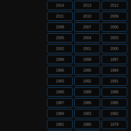
2014
2013
2012
2011
2010
2009
2008
2007
2006
2005
2004
2003
2002
2001
2000
1999
1998
1997
1996
1995
1994
1993
1992
1991
1990
1989
1988
1987
1986
1985
1984
1983
1982
1981
1980
1979