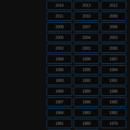
2014
2013
2012
2011
2010
2009
2008
2007
2006
2005
2004
2003
2002
2001
2000
1999
1998
1997
1996
1995
1994
1993
1992
1991
1990
1989
1988
1987
1986
1985
1984
1983
1982
1981
1980
1979