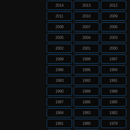
2014
2013
2012
2011
2010
2009
2008
2007
2006
2005
2004
2003
2002
2001
2000
1999
1998
1997
1996
1995
1994
1993
1992
1991
1990
1989
1988
1987
1986
1985
1984
1983
1982
1981
1980
1979