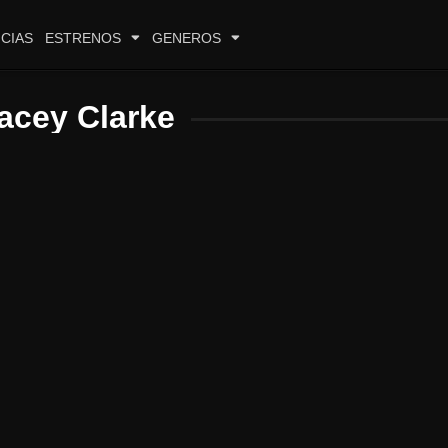
CIAS
ESTRENOS
GENEROS
acey Clarke