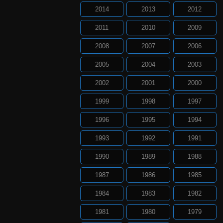
2014
2013
2012
2011
2010
2009
2008
2007
2006
2005
2004
2003
2002
2001
2000
1999
1998
1997
1996
1995
1994
1993
1992
1991
1990
1989
1988
1987
1986
1985
1984
1983
1982
1981
1980
1979