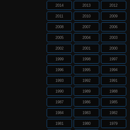
2014
2013
2012
2011
2010
2009
2008
2007
2006
2005
2004
2003
2002
2001
2000
1999
1998
1997
1996
1995
1994
1993
1992
1991
1990
1989
1988
1987
1986
1985
1984
1983
1982
1981
1980
1979