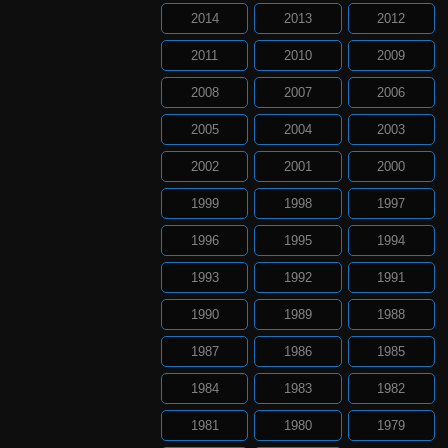
2014
2013
2012
2011
2010
2009
2008
2007
2006
2005
2004
2003
2002
2001
2000
1999
1998
1997
1996
1995
1994
1993
1992
1991
1990
1989
1988
1987
1986
1985
1984
1983
1982
1981
1980
1979