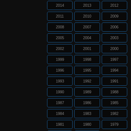
2014
2013
2012
2011
2010
2009
2008
2007
2006
2005
2004
2003
2002
2001
2000
1999
1998
1997
1996
1995
1994
1993
1992
1991
1990
1989
1988
1987
1986
1985
1984
1983
1982
1981
1980
1979