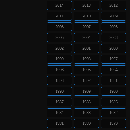
2014
2013
2012
2011
2010
2009
2008
2007
2006
2005
2004
2003
2002
2001
2000
1999
1998
1997
1996
1995
1994
1993
1992
1991
1990
1989
1988
1987
1986
1985
1984
1983
1982
1981
1980
1979