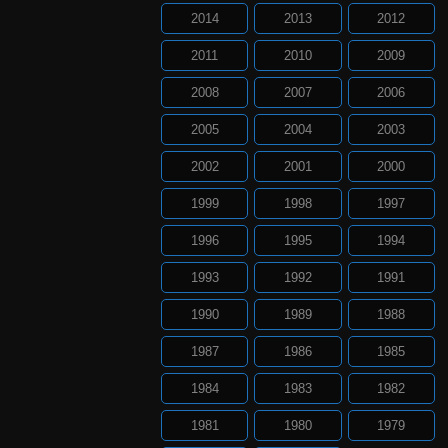
2014
2013
2012
2011
2010
2009
2008
2007
2006
2005
2004
2003
2002
2001
2000
1999
1998
1997
1996
1995
1994
1993
1992
1991
1990
1989
1988
1987
1986
1985
1984
1983
1982
1981
1980
1979