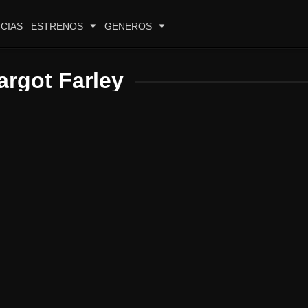
CIAS
ESTRENOS
GENEROS
argot Farley