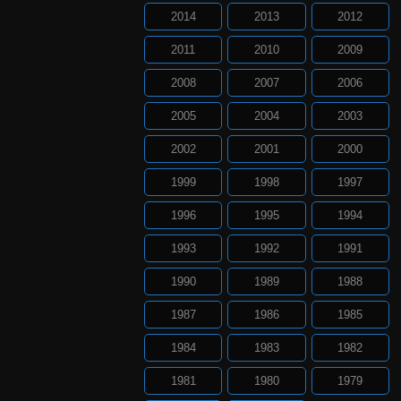
2014
2013
2012
2011
2010
2009
2008
2007
2006
2005
2004
2003
2002
2001
2000
1999
1998
1997
1996
1995
1994
1993
1992
1991
1990
1989
1988
1987
1986
1985
1984
1983
1982
1981
1980
1979