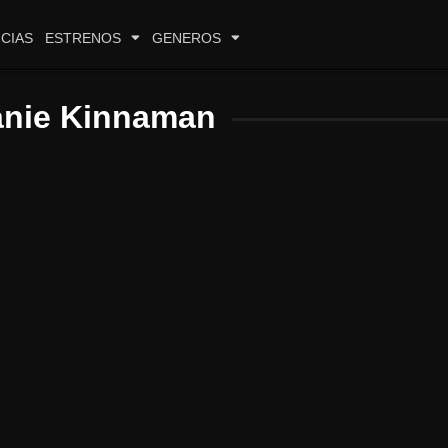
CIAS
ESTRENOS
GENEROS
anie Kinnaman