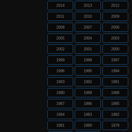
2014
2013
2012
2011
2010
2009
2008
2007
2006
2005
2004
2003
2002
2001
2000
1999
1998
1997
1996
1995
1994
1993
1992
1991
1990
1989
1988
1987
1986
1985
1984
1983
1982
1981
1980
1979