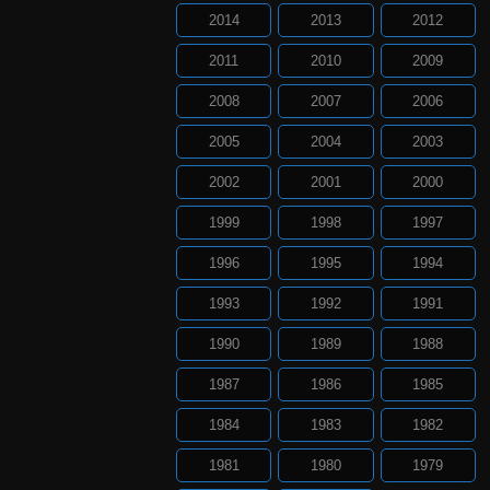
2014
2013
2012
2011
2010
2009
2008
2007
2006
2005
2004
2003
2002
2001
2000
1999
1998
1997
1996
1995
1994
1993
1992
1991
1990
1989
1988
1987
1986
1985
1984
1983
1982
1981
1980
1979