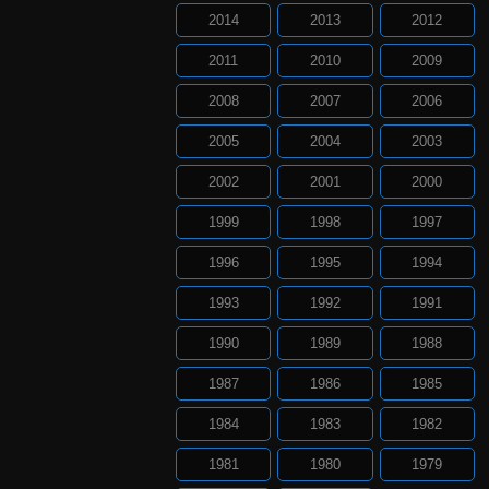
2014
2013
2012
2011
2010
2009
2008
2007
2006
2005
2004
2003
2002
2001
2000
1999
1998
1997
1996
1995
1994
1993
1992
1991
1990
1989
1988
1987
1986
1985
1984
1983
1982
1981
1980
1979