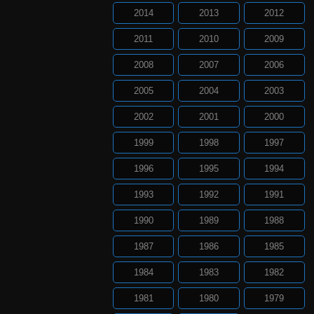
2014
2013
2012
2011
2010
2009
2008
2007
2006
2005
2004
2003
2002
2001
2000
1999
1998
1997
1996
1995
1994
1993
1992
1991
1990
1989
1988
1987
1986
1985
1984
1983
1982
1981
1980
1979