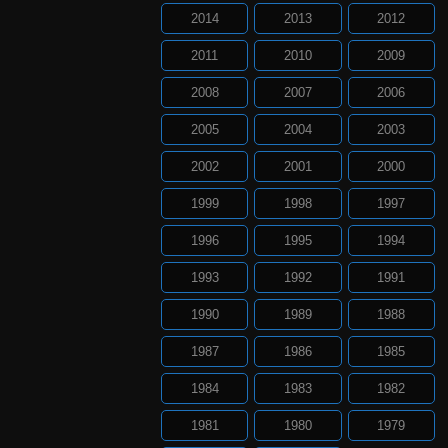
2014
2013
2012
2011
2010
2009
2008
2007
2006
2005
2004
2003
2002
2001
2000
1999
1998
1997
1996
1995
1994
1993
1992
1991
1990
1989
1988
1987
1986
1985
1984
1983
1982
1981
1980
1979