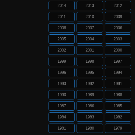
2014
2013
2012
2011
2010
2009
2008
2007
2006
2005
2004
2003
2002
2001
2000
1999
1998
1997
1996
1995
1994
1993
1992
1991
1990
1989
1988
1987
1986
1985
1984
1983
1982
1981
1980
1979