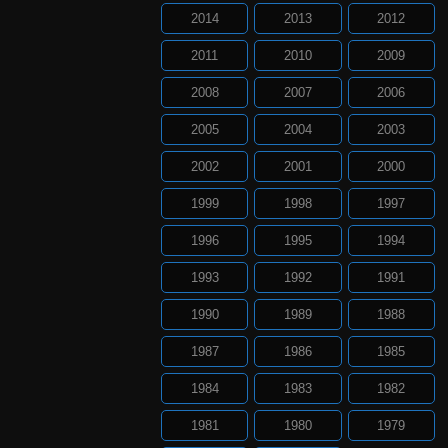
2014
2013
2012
2011
2010
2009
2008
2007
2006
2005
2004
2003
2002
2001
2000
1999
1998
1997
1996
1995
1994
1993
1992
1991
1990
1989
1988
1987
1986
1985
1984
1983
1982
1981
1980
1979