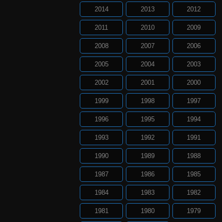
2014
2013
2012
2011
2010
2009
2008
2007
2006
2005
2004
2003
2002
2001
2000
1999
1998
1997
1996
1995
1994
1993
1992
1991
1990
1989
1988
1987
1986
1985
1984
1983
1982
1981
1980
1979