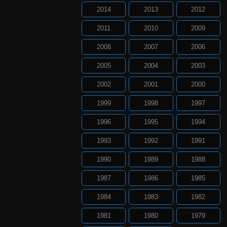
2014
2013
2012
2011
2010
2009
2008
2007
2006
2005
2004
2003
2002
2001
2000
1999
1998
1997
1996
1995
1994
1993
1992
1991
1990
1989
1988
1987
1986
1985
1984
1983
1982
1981
1980
1979