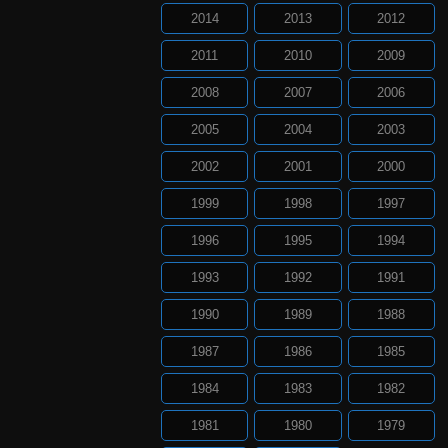
2014
2013
2012
2011
2010
2009
2008
2007
2006
2005
2004
2003
2002
2001
2000
1999
1998
1997
1996
1995
1994
1993
1992
1991
1990
1989
1988
1987
1986
1985
1984
1983
1982
1981
1980
1979