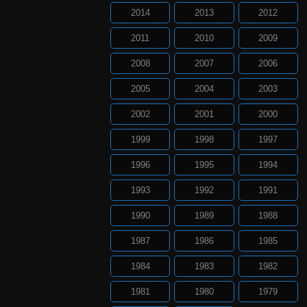
2014
2013
2012
2011
2010
2009
2008
2007
2006
2005
2004
2003
2002
2001
2000
1999
1998
1997
1996
1995
1994
1993
1992
1991
1990
1989
1988
1987
1986
1985
1984
1983
1982
1981
1980
1979