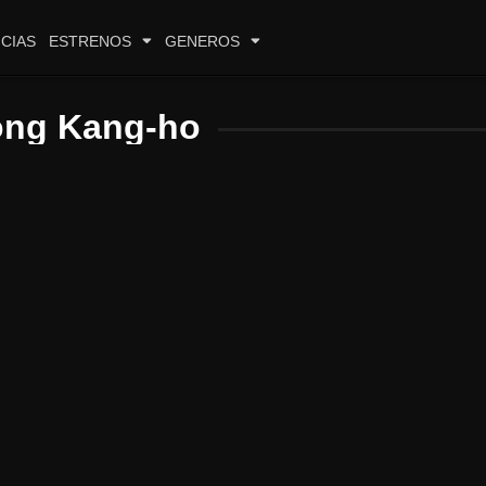
CIAS
ESTRENOS
GENEROS
ng Kang-ho