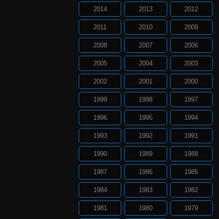
2014
2013
2012
2011
2010
2009
2008
2007
2006
2005
2004
2003
2002
2001
2000
1999
1998
1997
1996
1995
1994
1993
1992
1991
1990
1989
1988
1987
1986
1985
1984
1983
1982
1981
1980
1979