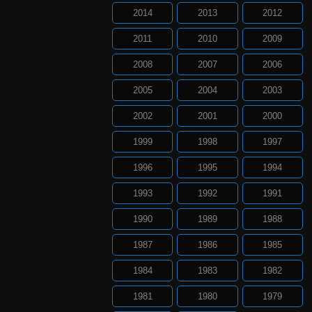
2014
2013
2012
2011
2010
2009
2008
2007
2006
2005
2004
2003
2002
2001
2000
1999
1998
1997
1996
1995
1994
1993
1992
1991
1990
1989
1988
1987
1986
1985
1984
1983
1982
1981
1980
1979