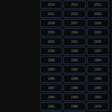
2014
2013
2012
2011
2010
2009
2008
2007
2006
2005
2004
2003
2002
2001
2000
1999
1998
1997
1996
1995
1994
1993
1992
1991
1990
1989
1988
1987
1986
1985
1984
1983
1982
1981
1980
1979