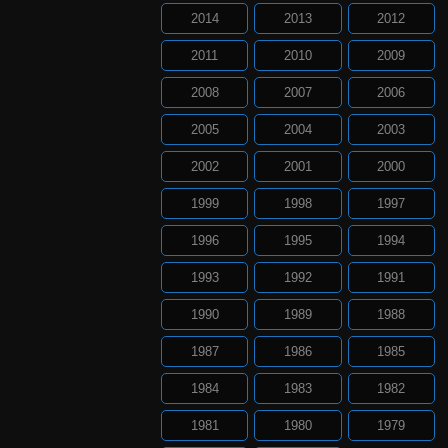
2014
2013
2012
2011
2010
2009
2008
2007
2006
2005
2004
2003
2002
2001
2000
1999
1998
1997
1996
1995
1994
1993
1992
1991
1990
1989
1988
1987
1986
1985
1984
1983
1982
1981
1980
1979