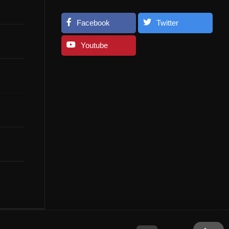
Facebook
Twitter
Youtube