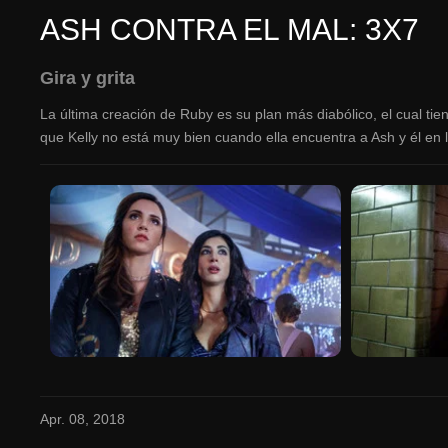
ASH CONTRA EL MAL: 3X7
Gira y grita
La última creación de Ruby es su plan más diabólico, el cual t
que Kelly no está muy bien cuando ella encuentra a Ash y él en 
Apr. 08, 2018