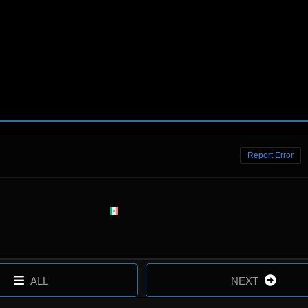
Report Error
ALL
NEXT