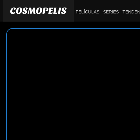
PELÍCULAS
SERIES
TENDEN