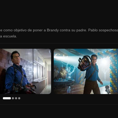
iene como objetivo de poner a Brandy contra su padre. Pablo sospechos
la escuela.