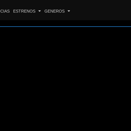
CIAS
ESTRENOS
GENEROS